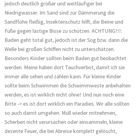
jedoch deutlich größer und weitläufiger bei
Niedrigwasser. Im Sand sind zur Dämmerung die
Sandflöhe fleißig, Insektenschutz hilft, die Beine und
Füße gegen lästige Bisse zu schützen. ACHTUNG!!!:
Baden geht total gut, jedoch ist der Sog bzw. dann die
Welle bei großen Schiffen nicht zu unterschätzen.
Besonders Kinder sollten beim Baden gut beobachtet
werden. Meine haben dort Tauchverbot, damit ich sie
immer alle sehen und zählen kann. Für kleine Kinder
sollte beim Schwimmen die Schwimmweste anbehalten
werden, es ist wirklich nicht ohne! Und nun noch eine
Bitte -> es ist dort wirklich ein Paradies. Wir alle sollten
so auch damit umgehen. Müll wieder mitnehmen,
Scherben nicht verursachen oder einsammeln, kleine
dezente Feuer, die bei Abreise komplett gelöscht,