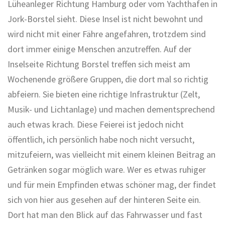
Lüheanleger Richtung Hamburg oder vom Yachthafen in
Jork-Borstel sieht. Diese Insel ist nicht bewohnt und
wird nicht mit einer Fähre angefahren, trotzdem sind
dort immer einige Menschen anzutreffen. Auf der
Inselseite Richtung Borstel treffen sich meist am
Wochenende größere Gruppen, die dort mal so richtig
abfeiern. Sie bieten eine richtige Infrastruktur (Zelt,
Musik- und Lichtanlage) und machen dementsprechend
auch etwas krach. Diese Feierei ist jedoch nicht
öffentlich, ich persönlich habe noch nicht versucht,
mitzufeiern, was vielleicht mit einem kleinen Beitrag an
Getränken sogar möglich ware. Wer es etwas ruhiger
und für mein Empfinden etwas schöner mag, der findet
sich von hier aus gesehen auf der hinteren Seite ein.
Dort hat man den Blick auf das Fahrwasser und fast