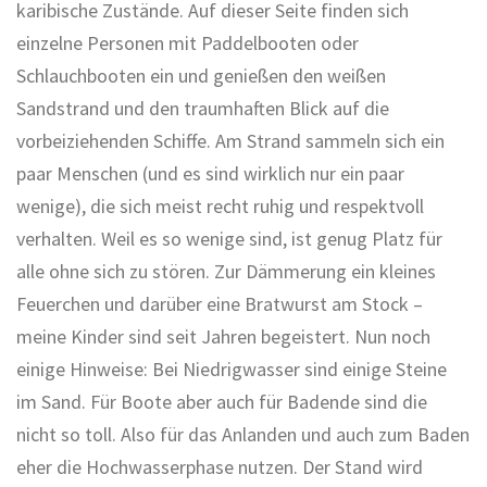
karibische Zustände. Auf dieser Seite finden sich
einzelne Personen mit Paddelbooten oder
Schlauchbooten ein und genießen den weißen
Sandstrand und den traumhaften Blick auf die
vorbeiziehenden Schiffe. Am Strand sammeln sich ein
paar Menschen (und es sind wirklich nur ein paar
wenige), die sich meist recht ruhig und respektvoll
verhalten. Weil es so wenige sind, ist genug Platz für
alle ohne sich zu stören. Zur Dämmerung ein kleines
Feuerchen und darüber eine Bratwurst am Stock –
meine Kinder sind seit Jahren begeistert. Nun noch
einige Hinweise: Bei Niedrigwasser sind einige Steine
im Sand. Für Boote aber auch für Badende sind die
nicht so toll. Also für das Anlanden und auch zum Baden
eher die Hochwasserphase nutzen. Der Stand wird