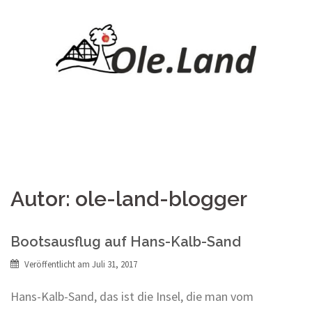
Springe
zum
Inhalt
Autor:
ole-land-blogger
Bootsausflug auf Hans-Kalb-Sand
Veröffentlicht am
Juli 31, 2017
Hans-Kalb-Sand, das ist die Insel, die man vom