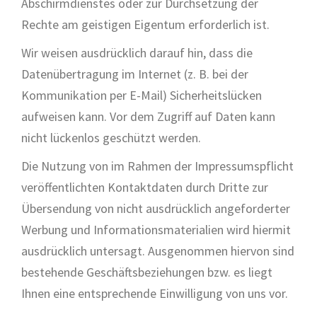
Abschirmdienstes oder zur Durchsetzung der
Rechte am geistigen Eigentum erforderlich ist.
Wir weisen ausdrücklich darauf hin, dass die
Datenübertragung im Internet (z. B. bei der
Kommunikation per E-Mail) Sicherheitslücken
aufweisen kann. Vor dem Zugriff auf Daten kann
nicht lückenlos geschützt werden.
Die Nutzung von im Rahmen der Impressumspflicht
veröffentlichten Kontaktdaten durch Dritte zur
Übersendung von nicht ausdrücklich angeforderter
Werbung und Informationsmaterialien wird hiermit
ausdrücklich untersagt. Ausgenommen hiervon sind
bestehende Geschäftsbeziehungen bzw. es liegt
Ihnen eine entsprechende Einwilligung von uns vor.