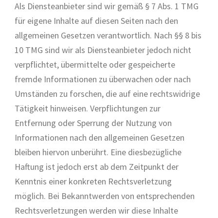
Als Diensteanbieter sind wir gemäß § 7 Abs. 1 TMG
für eigene Inhalte auf diesen Seiten nach den
allgemeinen Gesetzen verantwortlich. Nach §§ 8 bis
10 TMG sind wir als Diensteanbieter jedoch nicht
verpflichtet, übermittelte oder gespeicherte
fremde Informationen zu überwachen oder nach
Umständen zu forschen, die auf eine rechtswidrige
Tätigkeit hinweisen. Verpflichtungen zur
Entfernung oder Sperrung der Nutzung von
Informationen nach den allgemeinen Gesetzen
bleiben hiervon unberührt. Eine diesbezügliche
Haftung ist jedoch erst ab dem Zeitpunkt der
Kenntnis einer konkreten Rechtsverletzung
möglich. Bei Bekanntwerden von entsprechenden
Rechtsverletzungen werden wir diese Inhalte