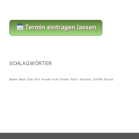
SCHLAGWÖRTER
Baden
Boot
Elbe
Fest
Hunde
Insel
Kinder
Natur
Paradies
Schiffe
Strand