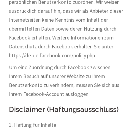
persönlichen Benutzerkonto zuordnen. Wir weisen
ausdrücklich darauf hin, dass wir als Anbieter dieser
Internetseiten keine Kenntnis vom Inhalt der
übermittelten Daten sowie deren Nutzung durch
Facebook erhalten. Weitere Informationen zum
Datenschutz durch Facebook erhalten Sie unter:
https://de-de.facebook.com/policy.php.
Um eine Zuordnung durch Facebook zwischen
Ihrem Besuch auf unserer Website zu Ihrem
Benutzerkonto zu verhindern, müssen Sie sich aus
Ihrem Facebook-Account ausloggen.
Disclaimer (Haftungsausschluss)
1. Haftung für Inhalte