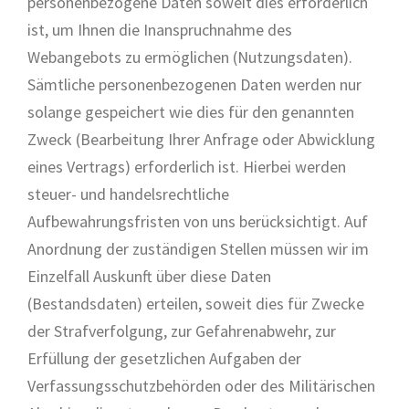
personenbezogene Daten soweit dies erforderlich
ist, um Ihnen die Inanspruchnahme des
Webangebots zu ermöglichen (Nutzungsdaten).
Sämtliche personenbezogenen Daten werden nur
solange gespeichert wie dies für den genannten
Zweck (Bearbeitung Ihrer Anfrage oder Abwicklung
eines Vertrags) erforderlich ist. Hierbei werden
steuer- und handelsrechtliche
Aufbewahrungsfristen von uns berücksichtigt. Auf
Anordnung der zuständigen Stellen müssen wir im
Einzelfall Auskunft über diese Daten
(Bestandsdaten) erteilen, soweit dies für Zwecke
der Strafverfolgung, zur Gefahrenabwehr, zur
Erfüllung der gesetzlichen Aufgaben der
Verfassungsschutzbehörden oder des Militärischen