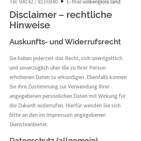
Tel. 04142 / 8116940
E-Mail
volker@ole.land
Disclaimer – rechtliche
Hinweise
Auskunfts- und Widerrufsrecht
Sie haben jederzeit das Recht, sich unentgeltlich
und unverzüglich über die zu Ihrer Person
erhobenen Daten zu erkundigen. Ebenfalls können
Sie Ihre Zustimmung zur Verwendung Ihrer
angegebenen persönlichen Daten mit Wirkung für
die Zukunft widerrufen. Hierfür wenden Sie sich
bitte an den im Impressum angegebenen
Diensteanbieter.
Datenschutz (allgemein)