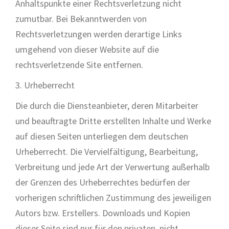
Anhaltspunkte einer Rechtsverletzung nicht
zumutbar. Bei Bekanntwerden von
Rechtsverletzungen werden derartige Links
umgehend von dieser Website auf die
rechtsverletzende Site entfernen.
3. Urheberrecht
Die durch die Diensteanbieter, deren Mitarbeiter
und beauftragte Dritte erstellten Inhalte und Werke
auf diesen Seiten unterliegen dem deutschen
Urheberrecht. Die Vervielfältigung, Bearbeitung,
Verbreitung und jede Art der Verwertung außerhalb
der Grenzen des Urheberrechtes bedürfen der
vorherigen schriftlichen Zustimmung des jeweiligen
Autors bzw. Erstellers. Downloads und Kopien
dieser Seite sind nur für den privaten, nicht