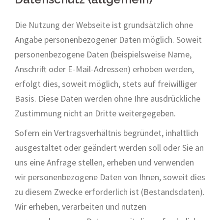
Die Nutzung der Webseite ist grundsätzlich ohne
Angabe personenbezogener Daten möglich. Soweit
personenbezogene Daten (beispielsweise Name,
Anschrift oder E-Mail-Adressen) erhoben werden,
erfolgt dies, soweit möglich, stets auf freiwilliger
Basis. Diese Daten werden ohne Ihre ausdrückliche
Zustimmung nicht an Dritte weitergegeben.
Sofern ein Vertragsverhältnis begründet, inhaltlich
ausgestaltet oder geändert werden soll oder Sie an
uns eine Anfrage stellen, erheben und verwenden
wir personenbezogene Daten von Ihnen, soweit dies
zu diesem Zwecke erforderlich ist (Bestandsdaten).
Wir erheben, verarbeiten und nutzen