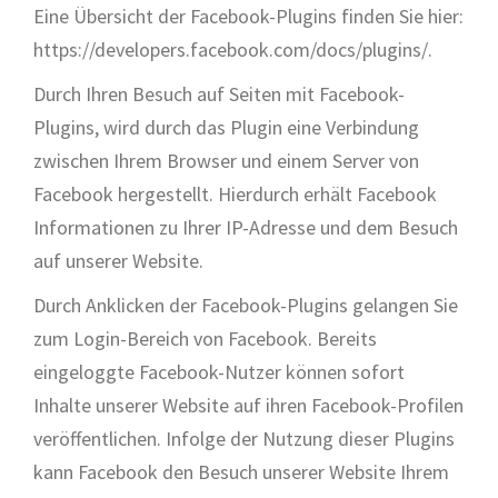
Eine Übersicht der Facebook-Plugins finden Sie hier:
https://developers.facebook.com/docs/plugins/.
Durch Ihren Besuch auf Seiten mit Facebook-
Plugins, wird durch das Plugin eine Verbindung
zwischen Ihrem Browser und einem Server von
Facebook hergestellt. Hierdurch erhält Facebook
Informationen zu Ihrer IP-Adresse und dem Besuch
auf unserer Website.
Durch Anklicken der Facebook-Plugins gelangen Sie
zum Login-Bereich von Facebook. Bereits
eingeloggte Facebook-Nutzer können sofort
Inhalte unserer Website auf ihren Facebook-Profilen
veröffentlichen. Infolge der Nutzung dieser Plugins
kann Facebook den Besuch unserer Website Ihrem