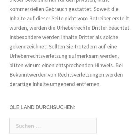
kommerziellen Gebrauch gestattet. Soweit die
Inhalte auf dieser Seite nicht vom Betreiber erstellt
wurden, werden die Urheberrechte Dritter beachtet.
Insbesondere werden Inhalte Dritter als solche
gekennzeichnet. Sollten Sie trotzdem auf eine
Urheberrechtsverletzung aufmerksam werden,
bitten wir um einen entsprechenden Hinweis. Bei
Bekanntwerden von Rechtsverletzungen werden
derartige Inhalte umgehend entfernen.
OLE.LAND DURCHSUCHEN:
Suchen
nach: