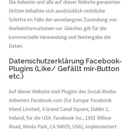
Die Anbieter und alle auf dieser Website genannten
Dritten behalten sich ausdrücklich rechtliche
Schritte im Falle der unverlangten Zusendung von
Werbeinformationen vor. Gleiches gilt für die
kommerzielle Verwendung und Weitergabe der
Daten.
Datenschutzerklärung Facebook-
Plugins (Like/ Gefällt mir-Button
etc.)
Auf dieser Website sind Plugins des Social-Media-
Anbieters Facebook.com (für Europa: Facebook
Irland Limited, 4 Grand Canal Square, Dublin 2,
Ireland; für die USA: Facebook Inc., 1601 Willow
Road, Menlo Park, CA 94025, USA), implementiert.