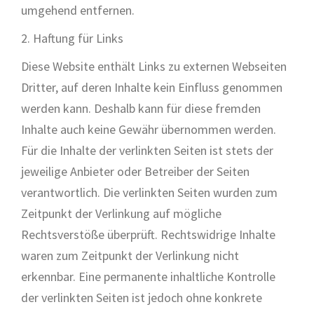
umgehend entfernen.
2. Haftung für Links
Diese Website enthält Links zu externen Webseiten
Dritter, auf deren Inhalte kein Einfluss genommen
werden kann. Deshalb kann für diese fremden
Inhalte auch keine Gewähr übernommen werden.
Für die Inhalte der verlinkten Seiten ist stets der
jeweilige Anbieter oder Betreiber der Seiten
verantwortlich. Die verlinkten Seiten wurden zum
Zeitpunkt der Verlinkung auf mögliche
Rechtsverstöße überprüft. Rechtswidrige Inhalte
waren zum Zeitpunkt der Verlinkung nicht
erkennbar. Eine permanente inhaltliche Kontrolle
der verlinkten Seiten ist jedoch ohne konkrete