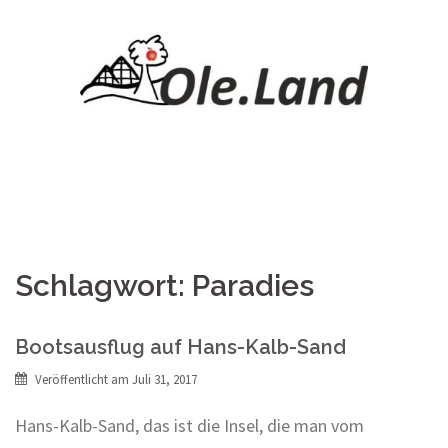
Springe
zum
Inhalt
Schlagwort:
Paradies
Bootsausflug auf Hans-Kalb-Sand
Veröffentlicht am
Juli 31, 2017
Hans-Kalb-Sand, das ist die Insel, die man vom