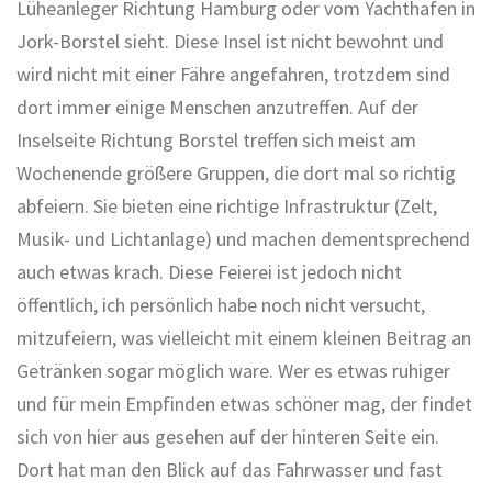
Lüheanleger Richtung Hamburg oder vom Yachthafen in
Jork-Borstel sieht. Diese Insel ist nicht bewohnt und
wird nicht mit einer Fähre angefahren, trotzdem sind
dort immer einige Menschen anzutreffen. Auf der
Inselseite Richtung Borstel treffen sich meist am
Wochenende größere Gruppen, die dort mal so richtig
abfeiern. Sie bieten eine richtige Infrastruktur (Zelt,
Musik- und Lichtanlage) und machen dementsprechend
auch etwas krach. Diese Feierei ist jedoch nicht
öffentlich, ich persönlich habe noch nicht versucht,
mitzufeiern, was vielleicht mit einem kleinen Beitrag an
Getränken sogar möglich ware. Wer es etwas ruhiger
und für mein Empfinden etwas schöner mag, der findet
sich von hier aus gesehen auf der hinteren Seite ein.
Dort hat man den Blick auf das Fahrwasser und fast