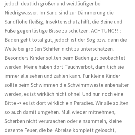
jedoch deutlich größer und weitläufiger bei
Niedrigwasser. Im Sand sind zur Dämmerung die
Sandflöhe fleißig, Insektenschutz hilft, die Beine und
Füße gegen lästige Bisse zu schützen. ACHTUNG!!!:
Baden geht total gut, jedoch ist der Sog bzw. dann die
Welle bei großen Schiffen nicht zu unterschätzen.
Besonders Kinder sollten beim Baden gut beobachtet
werden. Meine haben dort Tauchverbot, damit ich sie
immer alle sehen und zählen kann. Für kleine Kinder
sollte beim Schwimmen die Schwimmweste anbehalten
werden, es ist wirklich nicht ohne! Und nun noch eine
Bitte -> es ist dort wirklich ein Paradies. Wir alle sollten
so auch damit umgehen. Müll wieder mitnehmen,
Scherben nicht verursachen oder einsammeln, kleine
dezente Feuer, die bei Abreise komplett gelöscht,