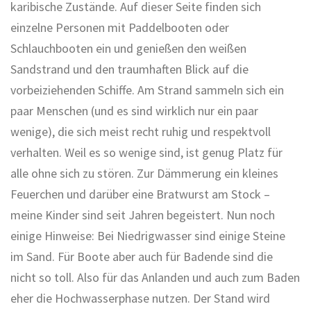
karibische Zustände. Auf dieser Seite finden sich
einzelne Personen mit Paddelbooten oder
Schlauchbooten ein und genießen den weißen
Sandstrand und den traumhaften Blick auf die
vorbeiziehenden Schiffe. Am Strand sammeln sich ein
paar Menschen (und es sind wirklich nur ein paar
wenige), die sich meist recht ruhig und respektvoll
verhalten. Weil es so wenige sind, ist genug Platz für
alle ohne sich zu stören. Zur Dämmerung ein kleines
Feuerchen und darüber eine Bratwurst am Stock –
meine Kinder sind seit Jahren begeistert. Nun noch
einige Hinweise: Bei Niedrigwasser sind einige Steine
im Sand. Für Boote aber auch für Badende sind die
nicht so toll. Also für das Anlanden und auch zum Baden
eher die Hochwasserphase nutzen. Der Stand wird